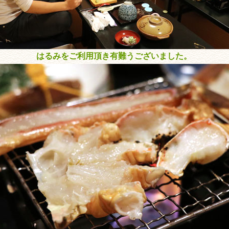
はるみをご利用頂き有難うございました。