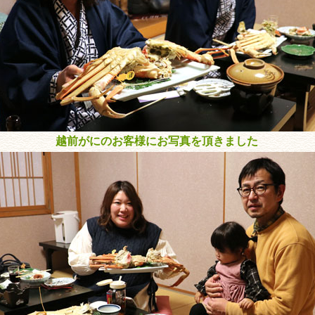
越前がにのお客様にお写真を頂きました