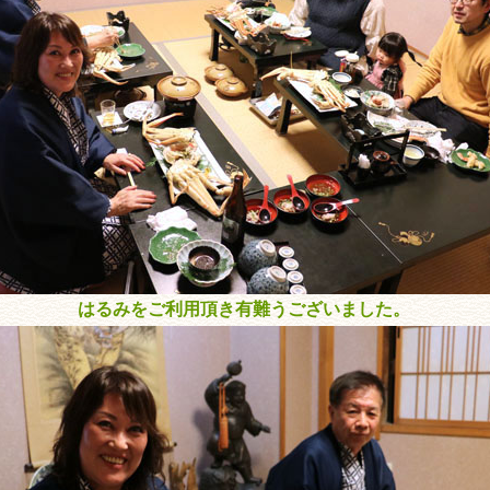
はるみをご利用頂き有難うございました。