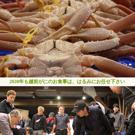
2020年も越前がにのお食事は、はるみにお任せ下さい