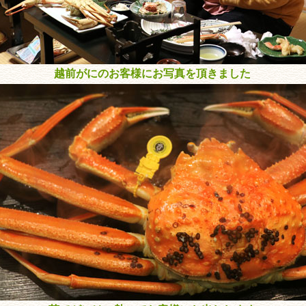
越前がにのお客様にお写真を頂きました