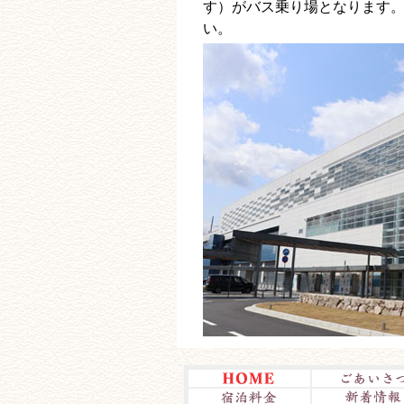
す）がバス乗り場となります
い。